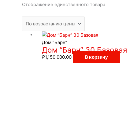
Отображение единственного товара
Дом “Барн”
Дом “Барн” 30 Базовая
₽
1,150,000.00
В корзину