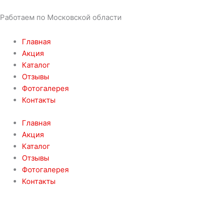
Работаем по Московской области
Главная
Акция
Каталог
Отзывы
Фотогалерея
Контакты
Главная
Акция
Каталог
Отзывы
Фотогалерея
Контакты
8 (926) 931-57-73