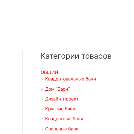
Категории товаров
ОБЩИЙ
Квадро-овальные бани
Дом “Барн”
Дизайн-проект
Круглые бани
Квадратные бани
Овальные бани