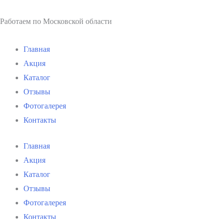
Работаем по Московской области
Главная
Акция
Каталог
Отзывы
Фотогалерея
Контакты
Главная
Акция
Каталог
Отзывы
Фотогалерея
Контакты