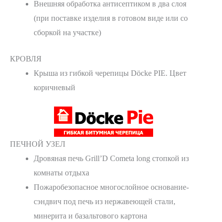
Внешняя обработка антисептиком в два слоя
(при поставке изделия в готовом виде или со
сборкой на участке)
КРОВЛЯ
Крыша из гибкой черепицы Döcke PIE. Цвет
коричневый
ПЕЧНОЙ УЗЕЛ
Дровяная печь Grill’D Cometa long стопкой из
комнаты отдыха
Пожаробезопасное многослойное основание-
сэндвич под печь из нержавеющей стали,
минерита и базальтового картона