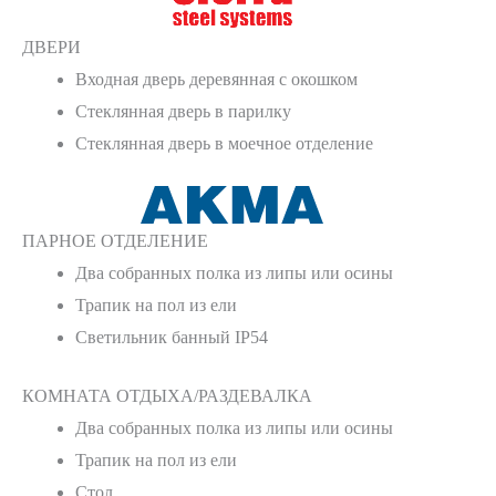
ДВЕРИ
Входная дверь деревянная с окошком
Стеклянная дверь в парилку
Стеклянная дверь в моечное отделение
ПАРНОЕ ОТДЕЛЕНИЕ
Два собранных полка из липы или осины
Трапик на пол из ели
Светильник банный IP54
КОМНАТА ОТДЫХА/РАЗДЕВАЛКА
Два собранных полка из липы или осины
Трапик на пол из ели
Стол