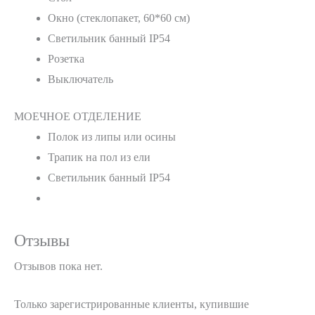
Окно (стеклопакет, 60*60 см)
Светильник банный IP54
Розетка
Выключатель
МОЕЧНОЕ ОТДЕЛЕНИЕ
Полок из липы или осины
Трапик на пол из ели
Светильник банный IP54
Отзывы
Отзывов пока нет.
Только зарегистрированные клиенты, купившие