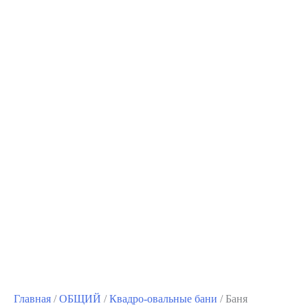
Главная
/
ОБЩИЙ
/
Квадро-овальные бани
/ Баня