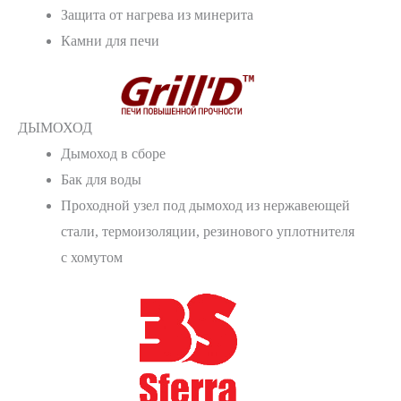
Защита от нагрева из минерита
Камни для печи
ДЫМОХОД
Дымоход в сборе
Бак для воды
Проходной узел под дымоход из нержавеющей
стали, термоизоляции, резинового уплотнителя
с хомутом