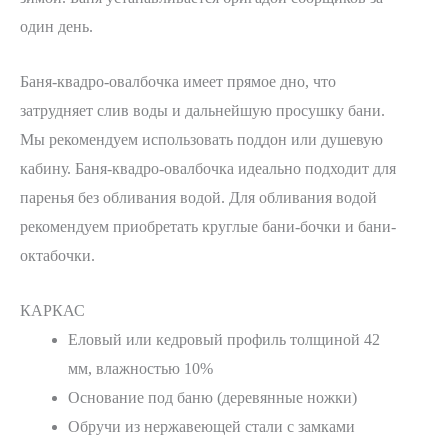
один день.
Баня-квадро-овалбочка имеет прямое дно, что
затрудняет слив воды и дальнейшую просушку бани.
Мы рекомендуем использовать поддон или душевую
кабину. Баня-квадро-овалбочка идеально подходит для
паренья без обливания водой. Для обливания водой
рекомендуем приобретать круглые бани-бочки и бани-
октабочки.
КАРКАС
Еловый или кедровый профиль толщиной 42
мм, влажностью 10%
Основание под баню (деревянные ножки)
Обручи из нержавеющей стали с замками