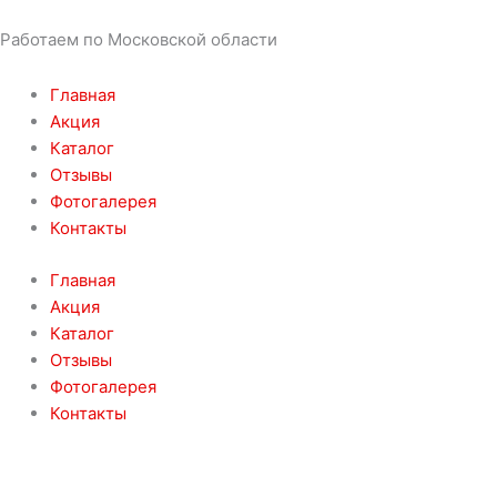
Работаем по Московской области
Главная
Акция
Каталог
Отзывы
Фотогалерея
Контакты
Главная
Акция
Каталог
Отзывы
Фотогалерея
Контакты
8 (926) 931-57-73